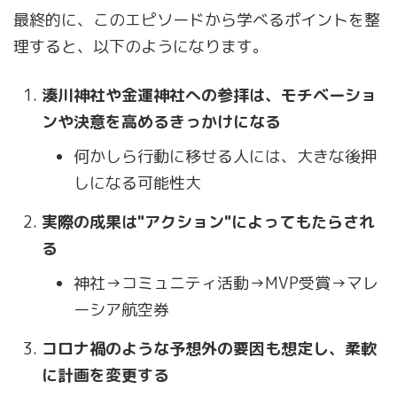
最終的に、このエピソードから学べるポイントを整
理すると、以下のようになります。
湊川神社や金運神社への参拝は、モチベーショ
ンや決意を高めるきっかけになる
何かしら行動に移せる人には、大きな後押
しになる可能性大
実際の成果は"アクション"によってもたらされ
る
神社→コミュニティ活動→MVP受賞→マレ
ーシア航空券
コロナ禍のような予想外の要因も想定し、柔軟
に計画を変更する