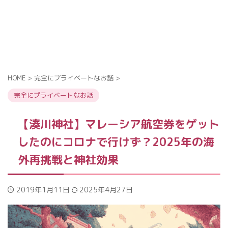
HOME
>
完全にプライベートなお話
>
完全にプライベートなお話
【湊川神社】マレーシア航空券をゲット
したのにコロナで行けず？2025年の海
外再挑戦と神社効果
2019年1月11日
2025年4月27日