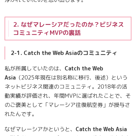
2. なぜマレーシアだったのか？ビジネス
コミュニティMVPの裏話
2-1. Catch the Web Asiaのコミュニティ
私が所属していたのは、
Catch the Web
Asia
（2025年現在は別名称に移行、後述）という
ネットビジネス関連のコミュニティ。2018年の活
動実績が評価され、年間MVPに選ばれたことで、そ
のご褒美として「マレーシア往復航空券」が授与さ
れたんです。
なぜマレーシアかというと、
Catch the Web Asia