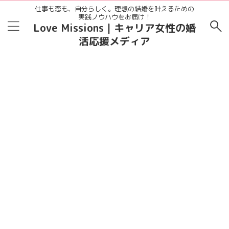
仕事も恋も、自分らしく。理想の結婚を叶えるための
実践ノウハウをお届け！
Love Missions｜キャリア女性の婚
活応援メディア