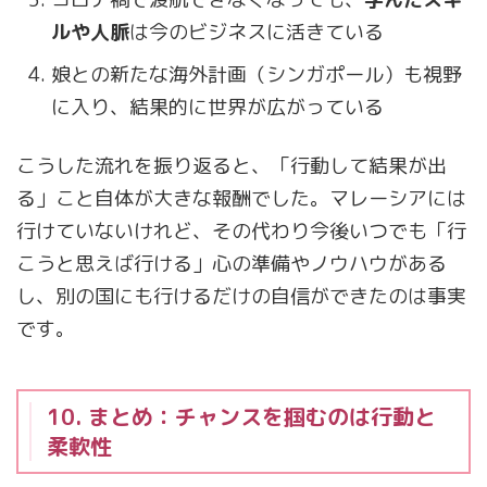
ルや人脈
は今のビジネスに活きている
娘との新たな海外計画（シンガポール）も視野
に入り、結果的に世界が広がっている
こうした流れを振り返ると、「行動して結果が出
る」こと自体が大きな報酬でした。マレーシアには
行けていないけれど、その代わり今後いつでも「行
こうと思えば行ける」心の準備やノウハウがある
し、別の国にも行けるだけの自信ができたのは事実
です。
10. まとめ：チャンスを掴むのは行動と
柔軟性