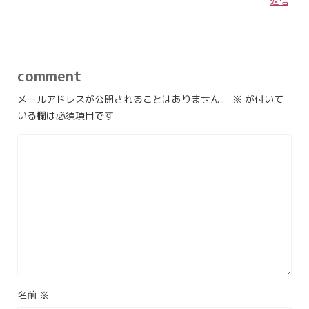
返信
comment
メールアドレスが公開されることはありません。
※
が付いて
いる欄は必須項目です
名前
※