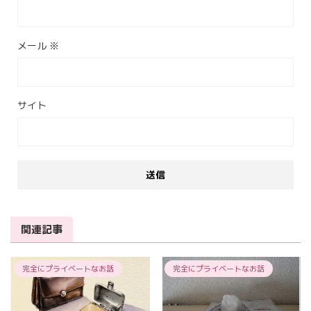
メール
※
サイト
関連記事
完全にプライベートなお話
完全にプライベートなお話