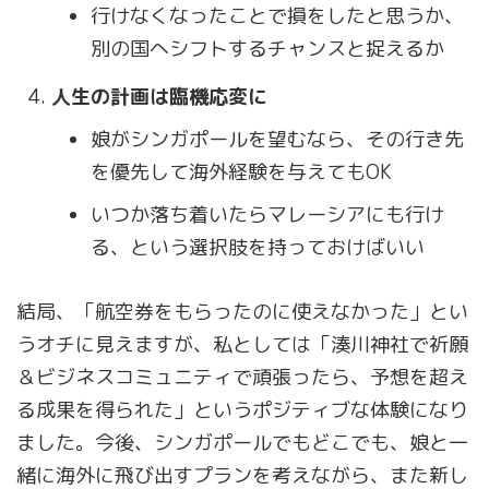
行けなくなったことで損をしたと思うか、
別の国へシフトするチャンスと捉えるか
人生の計画は臨機応変に
娘がシンガポールを望むなら、その行き先
を優先して海外経験を与えてもOK
いつか落ち着いたらマレーシアにも行け
る、という選択肢を持っておけばいい
結局、「航空券をもらったのに使えなかった」とい
うオチに見えますが、私としては「湊川神社で祈願
＆ビジネスコミュニティで頑張ったら、予想を超え
る成果を得られた」というポジティブな体験になり
ました。今後、シンガポールでもどこでも、娘と一
緒に海外に飛び出すプランを考えながら、また新し