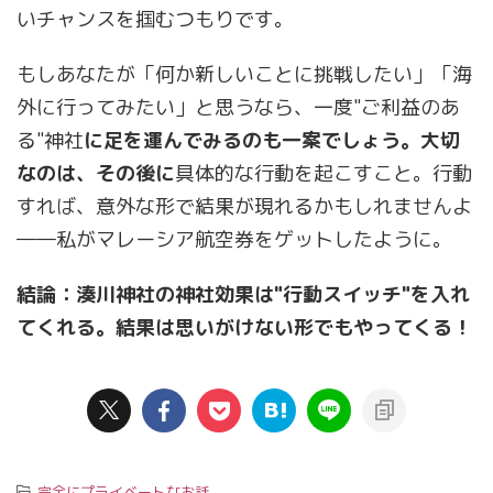
いチャンスを掴むつもりです。
もしあなたが「何か新しいことに挑戦したい」「海
外に行ってみたい」と思うなら、一度"ご利益のあ
る"神社
に足を運んでみるのも一案でしょう。大切
なのは、その後に
具体的な行動を起こすこと。行動
すれば、意外な形で結果が現れるかもしれませんよ
――私がマレーシア航空券をゲットしたように。
結論：湊川神社の神社効果は"行動スイッチ"を入れ
てくれる。結果は思いがけない形でもやってくる！
-
完全にプライベートなお話