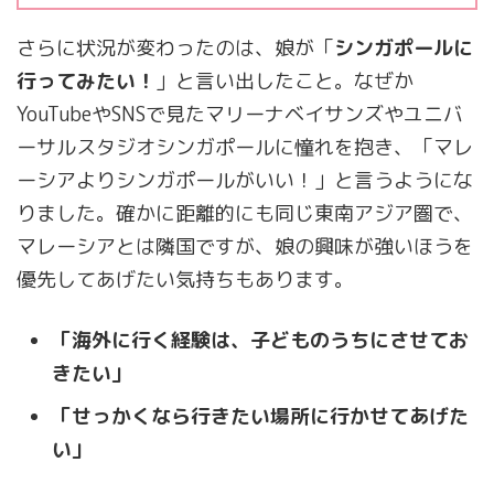
さらに状況が変わったのは、娘が「
シンガポールに
行ってみたい！
」と言い出したこと。なぜか
YouTubeやSNSで見たマリーナベイサンズやユニバ
ーサルスタジオシンガポールに憧れを抱き、「マレ
ーシアよりシンガポールがいい！」と言うようにな
りました。確かに距離的にも同じ東南アジア圏で、
マレーシアとは隣国ですが、娘の興味が強いほうを
優先してあげたい気持ちもあります。
「海外に行く経験は、子どものうちにさせてお
きたい」
「せっかくなら行きたい場所に行かせてあげた
い」