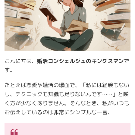
こんにちは、
婚活コンシェルジュのキングスマン
で
す。
たとえば恋愛や婚活の場面で、「私には経験もない
し、テクニックも知識も足りないんです……」と嘆
く方が少なくありません。そんなとき、私がいつも
お伝えしているのは非常にシンプルな一言、