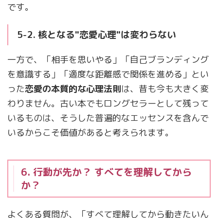
です。
5-2. 核となる"恋愛心理"は変わらない
一方で、「相手を思いやる」「自己ブランディング
を意識する」「適度な距離感で関係を進める」とい
った
恋愛の本質的な心理法則
は、昔も今も大きく変
わりません。古い本でもロングセラーとして残って
いるものは、そうした普遍的なエッセンスを含んで
いるからこそ価値があると考えられます。
6. 行動が先か？ すべてを理解してから
か？
よくある質問が、「すべて理解してから動きたいん