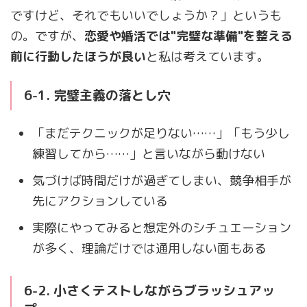
ですけど、それでもいいでしょうか？」というも
の。ですが、
恋愛や婚活では"完璧な準備"を整える
前に行動したほうが良い
と私は考えています。
6-1. 完璧主義の落とし穴
「まだテクニックが足りない……」「もう少し
練習してから……」と言いながら動けない
気づけば時間だけが過ぎてしまい、競争相手が
先にアクションしている
実際にやってみると想定外のシチュエーション
が多く、理論だけでは通用しない面もある
6-2. 小さくテストしながらブラッシュアッ