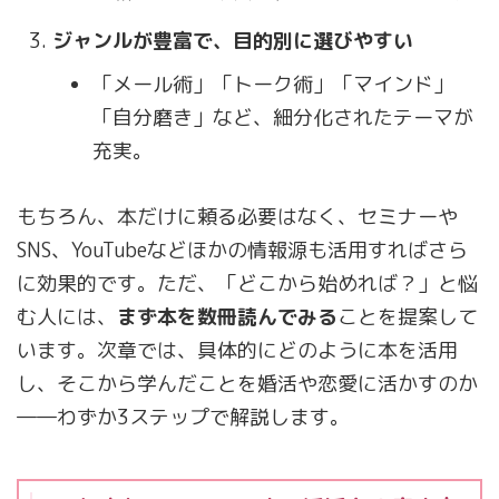
ジャンルが豊富で、目的別に選びやすい
「メール術」「トーク術」「マインド」
「自分磨き」など、細分化されたテーマが
充実。
もちろん、本だけに頼る必要はなく、セミナーや
SNS、YouTubeなどほかの情報源も活用すればさら
に効果的です。ただ、「どこから始めれば？」と悩
む人には、
まず本を数冊読んでみる
ことを提案して
います。次章では、具体的にどのように本を活用
し、そこから学んだことを婚活や恋愛に活かすのか
――わずか3ステップで解説します。