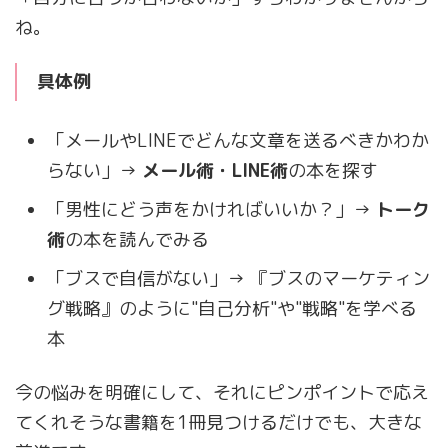
ね。
具体例
「メールやLINEでどんな文章を送るべきかわか
らない」→
メール術・LINE術
の本を探す
「男性にどう声をかければいいか？」→
トーク
術
の本を読んでみる
「ブスで自信がない」→ 『ブスのマーケティン
グ戦略』のように"自己分析"や"戦略"を学べる
本
今の悩みを明確にして、それにピンポイントで応え
てくれそうな書籍を1冊見つけるだけでも、大きな