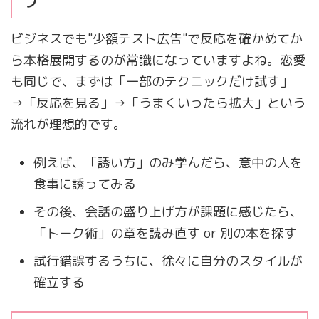
プ
ビジネスでも"少額テスト広告"で反応を確かめてか
ら本格展開するのが常識になっていますよね。恋愛
も同じで、まずは「一部のテクニックだけ試す」
→「反応を見る」→「うまくいったら拡大」という
流れが理想的です。
例えば、「誘い方」のみ学んだら、意中の人を
食事に誘ってみる
その後、会話の盛り上げ方が課題に感じたら、
「トーク術」の章を読み直す or 別の本を探す
試行錯誤するうちに、徐々に自分のスタイルが
確立する