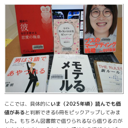
ここでは、具体的に
いま（2025年頃）読んでも価
値がある
と判断できる6冊をピックアップしてみま
した。もちろん図書館で借りられるなら借りるのが