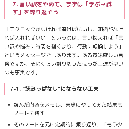
7. 言い訳をやめて、まずは「学ぶ→試
す」を繰り返そう
「テクニックがなければ磨けばいいし、知識がなけ
れば入れればいい」というのは、言い換えれば「言
い訳や悩みに時間を割くより、行動に転換しよう」
というメッセージでもあります。ある意味厳しい言
葉ですが、そのくらい割り切ったほうが上達が早い
のも事実です。
7-1. "読みっぱなし"にならない工夫
読んだ内容をメモし、実際にやってみた結果も
ノートに残す
そのノートを元に定期的に振り返り、「もう少