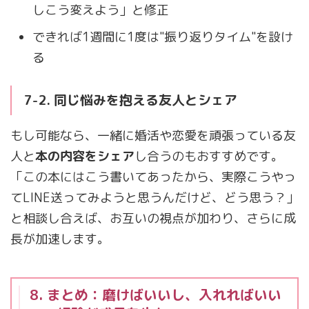
しこう変えよう」と修正
できれば1週間に1度は"振り返りタイム"を設け
る
7-2. 同じ悩みを抱える友人とシェア
もし可能なら、一緒に婚活や恋愛を頑張っている友
人と
本の内容をシェア
し合うのもおすすめです。
「この本にはこう書いてあったから、実際こうやっ
てLINE送ってみようと思うんだけど、どう思う？」
と相談し合えば、お互いの視点が加わり、さらに成
長が加速します。
8. まとめ：磨けばいいし、入れればいい