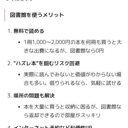
図書館を使うメリット
無料で読める
1冊1,000〜2,000円の本を何冊も買うと大
きな出費になるが、図書館なら0円
"ハズレ本"を掴むリスク回避
実際に読んでみないと価値がわからない場
合も多い。借りられるなら、気軽に試せる
場所の問題も解決
本を大量に買うと収納に困るが、図書館な
ら返却できるので部屋がスッキリ
インターネット予約など利便性UP