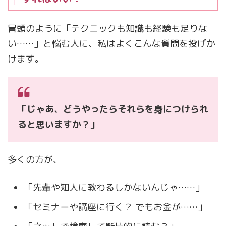
冒頭のように「テクニックも知識も経験も足りな
い……」と悩む人に、私はよくこんな質問を投げか
けます。
「じゃあ、どうやったらそれらを身につけられ
ると思いますか？」
多くの方が、
「先輩や知人に教わるしかないんじゃ……」
「セミナーや講座に行く？ でもお金が……」