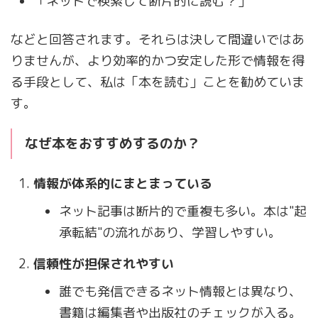
「ネットで検索して断片的に読む？」
などと回答されます。それらは決して間違いではあ
りませんが、より効率的かつ安定した形で情報を得
る手段として、私は「本を読む」ことを勧めていま
す。
なぜ本をおすすめするのか？
情報が体系的にまとまっている
ネット記事は断片的で重複も多い。本は"起
承転結"の流れがあり、学習しやすい。
信頼性が担保されやすい
誰でも発信できるネット情報とは異なり、
書籍は編集者や出版社のチェックが入る。