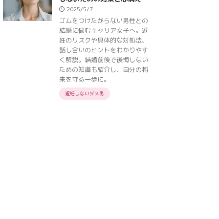
2025/5/7
ゴムをつけたがらない男性との
結婚に悩むキャリア女子へ。避
妊のリスクや具体的な対処法、
話し合いのヒントをわかりやす
く解説。結婚前後で後悔しない
ための知識も紹介し、自分の将
来を守る一歩に。
避妊しないダメ男