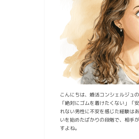
こんにちは、婚活コンシェルジュ
「絶対にゴムを着けたくない」「
れない男性に不安を感じた経験は
いを始めたばかりの段階で、相手
すよね。