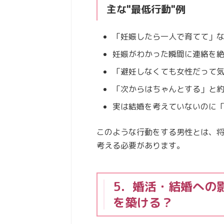
主な"最低行動"例
「妊娠したら一人で育てて」
妊娠がわかった瞬間に連絡を
「避妊しなくても女性だって
「次からはちゃんとする」と
実は結婚を考えていないのに
このような行動をする男性とは、
考える必要があります。
5．婚活・結婚への
を築ける？