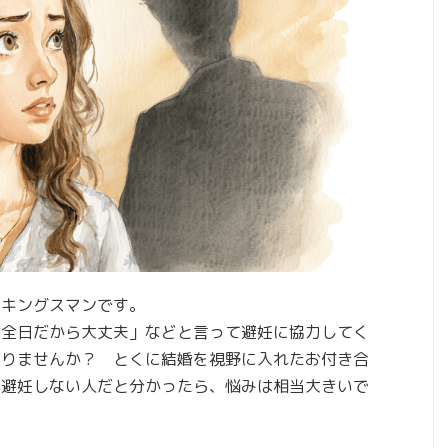
のキングスマンです。
安全日だから大丈夫」などと言って避妊に協力してく
ありませんか？ とくに結婚を視野に入れたお付き合
が避妊しない人だと分かったら、悩みは相当大きいで